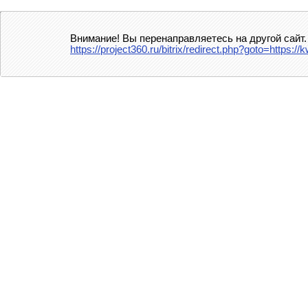
Внимание! Вы перенаправляетесь на другой сайт.
https://project360.ru/bitrix/redirect.php?goto=http