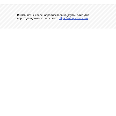
Внимание! Вы перенаправляетесь на другой сайт. Для
перехода щелкните по ссылке:
https://rafaqueens.com