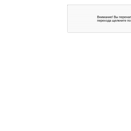
Внимание! Вы перенап
перехода щелкните по