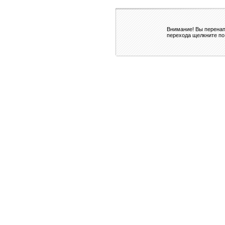
Внимание! Вы перенап
перехода щелкните по