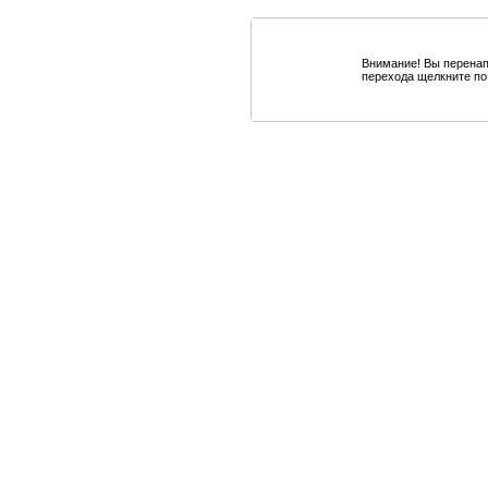
Внимание! Вы перенап
перехода щелкните по