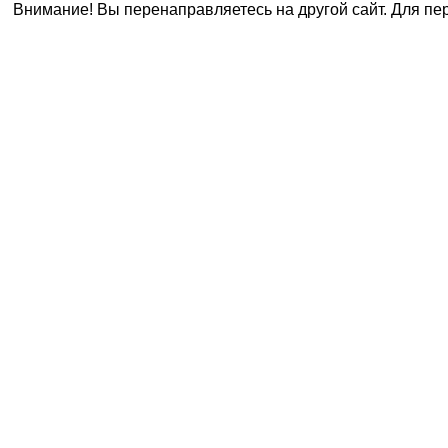
Внимание! Вы перенаправляетесь на другой сайт. Для пе