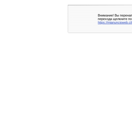
Внимание! Вы перенап
перехода щелкните по
https://mianuncioweb.cl/