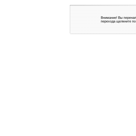
Внимание! Вы перенап
перехода щелкните по