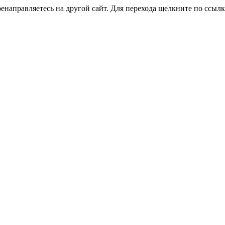
направляетесь на другой сайт. Для перехода щелкните по ссылк