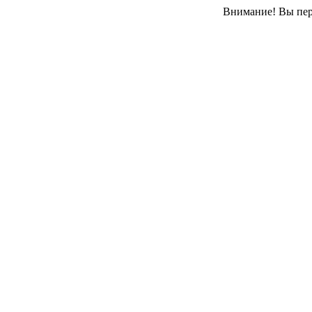
Внимание! Вы пере