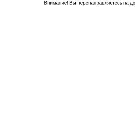
Внимание! Вы перенаправляетесь на дру