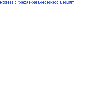
bexpress.cl/piezas-para-redes-sociales.html