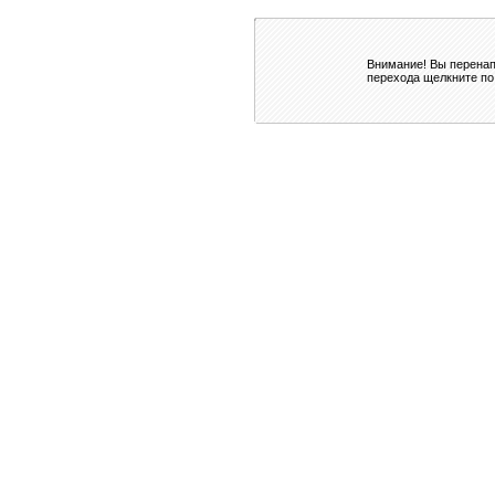
Внимание! Вы перенап
перехода щелкните по