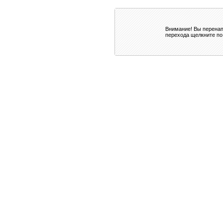
Внимание! Вы перенап
перехода щелкните по