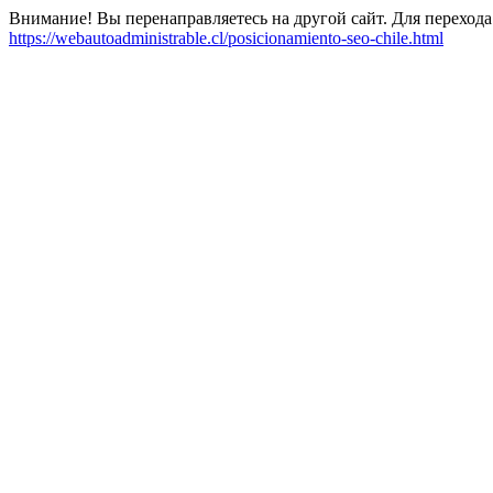
Внимание! Вы перенаправляетесь на другой сайт. Для перехода
https://webautoadministrable.cl/posicionamiento-seo-chile.html