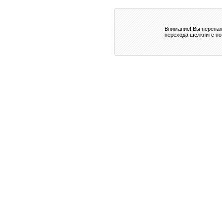
Внимание! Вы перенап
перехода щелкните по