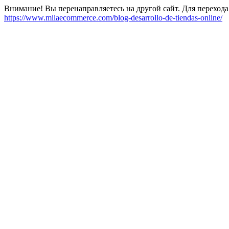
Внимание! Вы перенаправляетесь на другой сайт. Для перехода
https://www.milaecommerce.com/blog-desarrollo-de-tiendas-online/