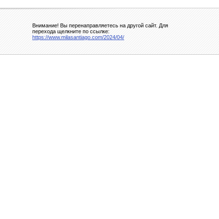
Внимание! Вы перенаправляетесь на другой сайт. Для
перехода щелкните по ссылке:
https://www.milasantiago.com/2024/04/