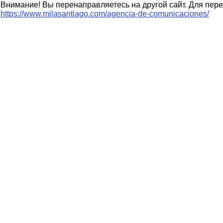
Внимание! Вы перенаправляетесь на другой сайт. Для пере
https://www.milasantiago.com/agencia-de-comunicaciones/