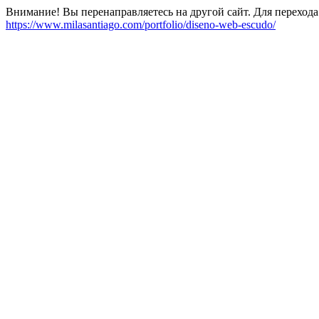
Внимание! Вы перенаправляетесь на другой сайт. Для перехода
https://www.milasantiago.com/portfolio/diseno-web-escudo/