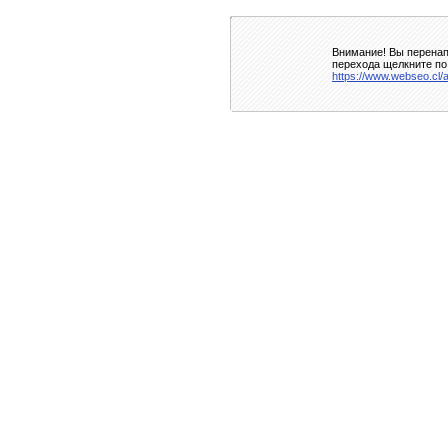
Внимание! Вы перенап
перехода щелкните по
https://www.webseo.cl/