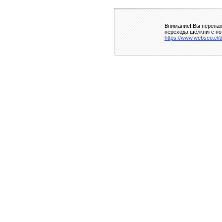
Внимание! Вы перенап
перехода щелкните по
https://www.webseo.cl/d