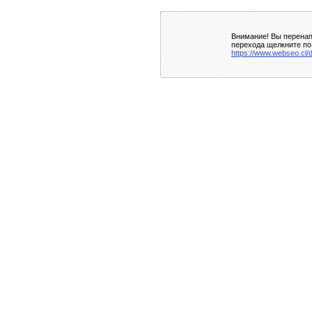
Внимание! Вы перенап
перехода щелкните по
https://www.webseo.cl/