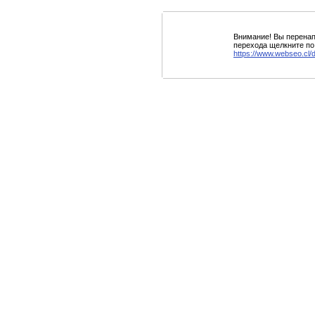
Внимание! Вы перенап
перехода щелкните по
https://www.webseo.cl/