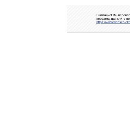
Внимание! Вы перенап
перехода щелкните по
https://www.webseo.cl/