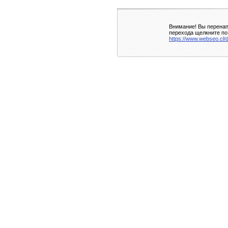
Внимание! Вы перенап
перехода щелкните по
https://www.webseo.cl/