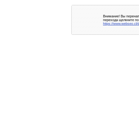
Внимание! Вы перенап
перехода щелкните по
https://www.webseo.cl/