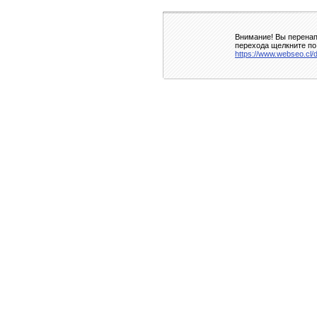
Внимание! Вы перенап
перехода щелкните по
https://www.webseo.cl/d