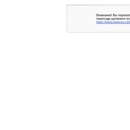
Внимание! Вы перенап
перехода щелкните по
https://www.webseo.cl/