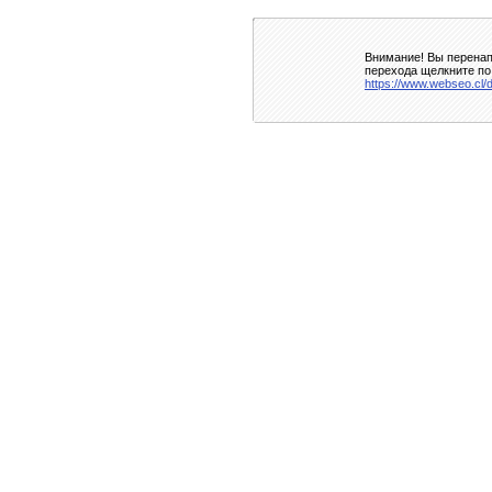
Внимание! Вы перенап
перехода щелкните по
https://www.webseo.cl