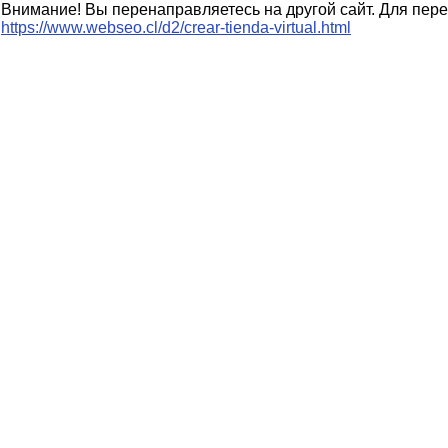
Внимание! Вы перенаправляетесь на другой сайт. Для пере
https://www.webseo.cl/d2/crear-tienda-virtual.html