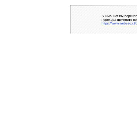
Внимание! Вы перенап
перехода щелкните по
https://www.webseo.cl/d