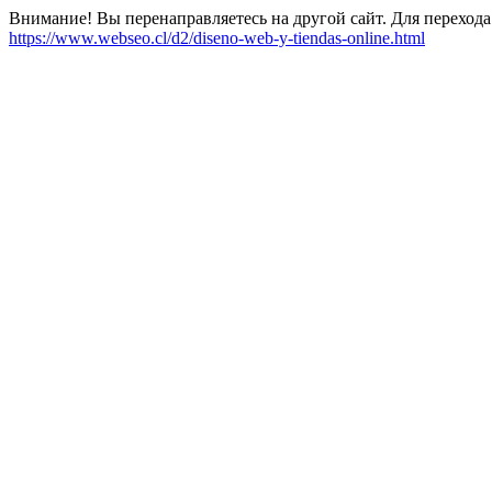
Внимание! Вы перенаправляетесь на другой сайт. Для перехода
https://www.webseo.cl/d2/diseno-web-y-tiendas-online.html