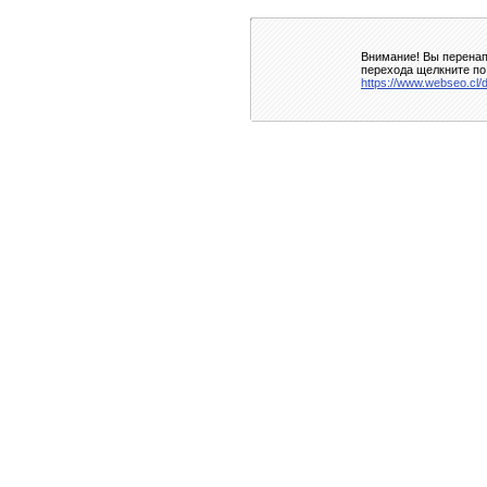
Внимание! Вы перенап
перехода щелкните по
https://www.webseo.cl/