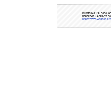
Внимание! Вы перенап
перехода щелкните по
https://www.webseo.cl/d