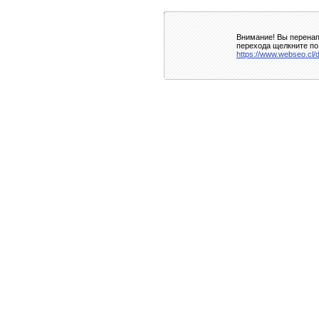
Внимание! Вы перенап
перехода щелкните по
https://www.webseo.cl/