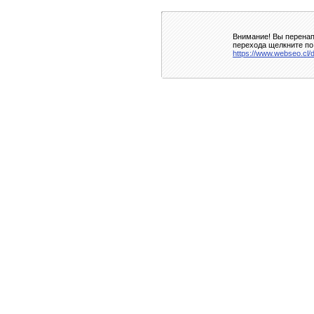
Внимание! Вы перенап
перехода щелкните по
https://www.webseo.cl