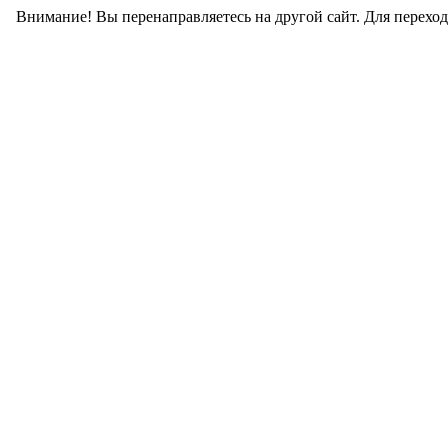
Внимание! Вы перенаправляетесь на другой сайт. Для перехо