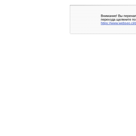
Внимание! Вы перенап
перехода щелкните по
https://www.webseo.cl