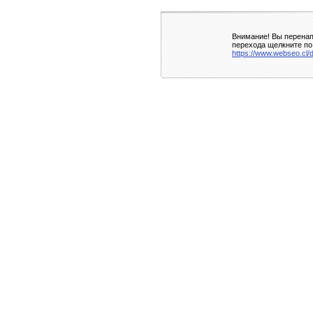
Внимание! Вы перенап
перехода щелкните по
https://www.webseo.cl/