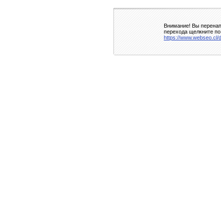
Внимание! Вы перенап
перехода щелкните по
https://www.webseo.cl/