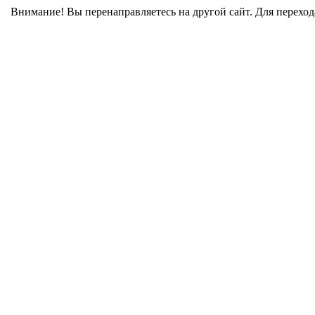
Внимание! Вы перенаправляетесь на другой сайт. Для перехо