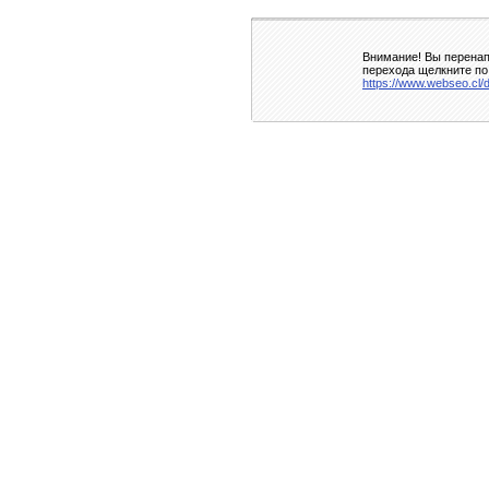
Внимание! Вы перенап
перехода щелкните по
https://www.webseo.cl/d