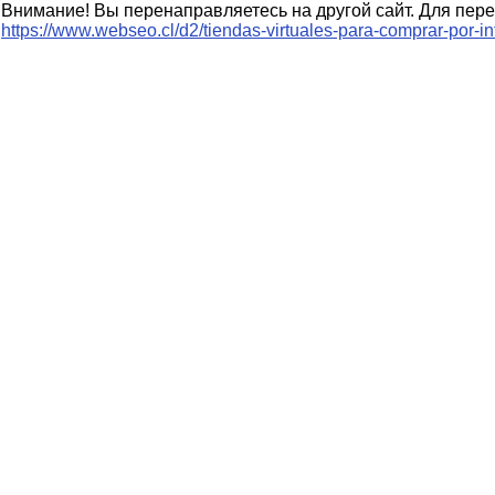
Внимание! Вы перенаправляетесь на другой сайт. Для пере
https://www.webseo.cl/d2/tiendas-virtuales-para-comprar-por-in