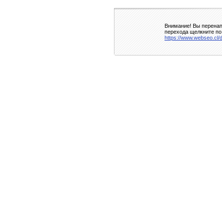
Внимание! Вы перенап
перехода щелкните по
https://www.webseo.cl/d