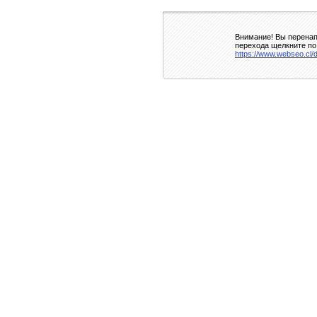
Внимание! Вы перенап
перехода щелкните по
https://www.webseo.cl/d