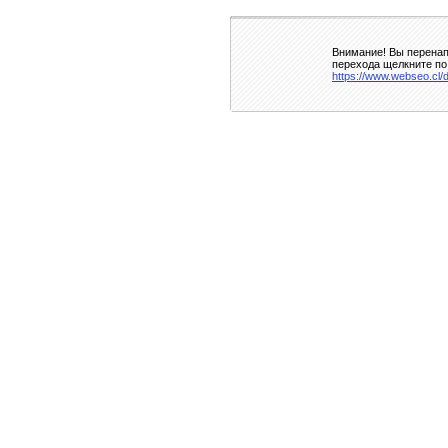
Внимание! Вы перенап
перехода щелкните по
https://www.webseo.cl/d