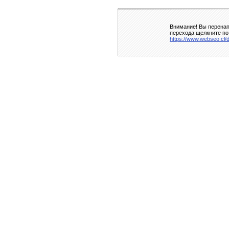
Внимание! Вы перенап
перехода щелкните по
https://www.webseo.cl/