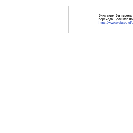
Внимание! Вы перенап
перехода щелкните по
https://www.webseo.cl/