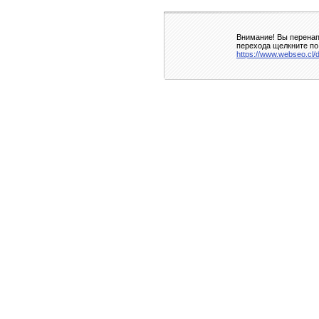
Внимание! Вы перенап
перехода щелкните по
https://www.webseo.cl/