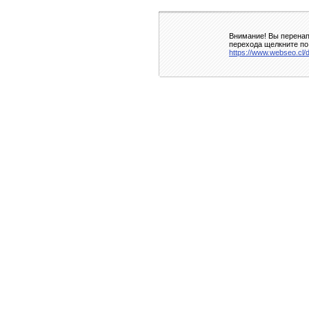
Внимание! Вы перенап
перехода щелкните по
https://www.webseo.cl/