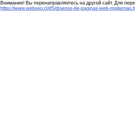
Внимание! Вы перенаправляетесь на другой сайт. Для пере
https://www.webseo.cl/d5/disenos-de-paginas-web-modernas.h